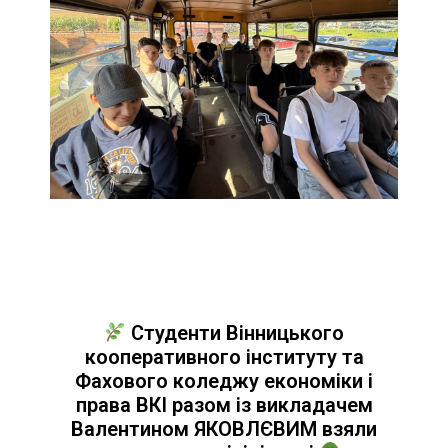
Студенти Вінницького
кооперативного інституту та
Фахового коледжу економіки і
права ВКІ разом із викладачем
Валентином ЯКОВЛЄВИМ взяли