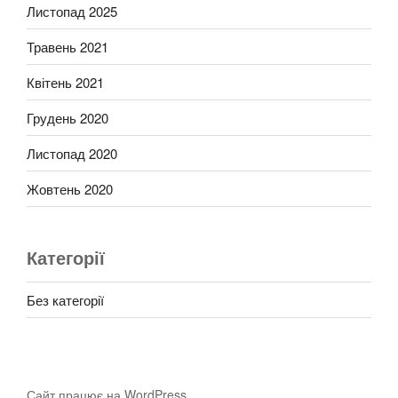
Листопад 2025
Травень 2021
Квітень 2021
Грудень 2020
Листопад 2020
Жовтень 2020
Категорії
Без категорії
Сайт працює на WordPress