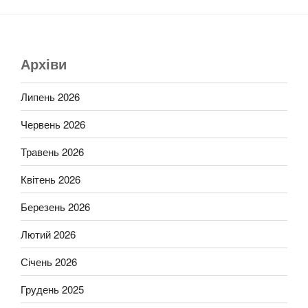
Архіви
Липень 2026
Червень 2026
Травень 2026
Квітень 2026
Березень 2026
Лютий 2026
Січень 2026
Грудень 2025