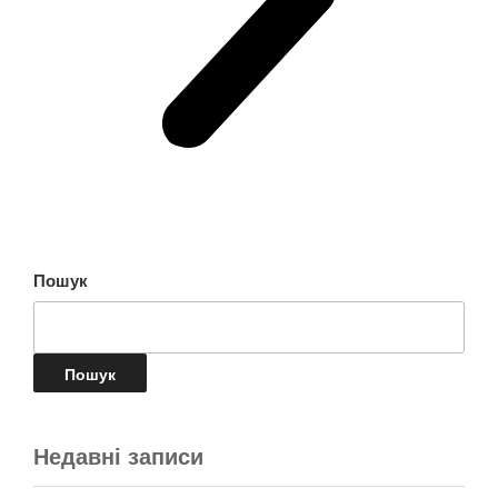
Пошук
Пошук
Недавні записи