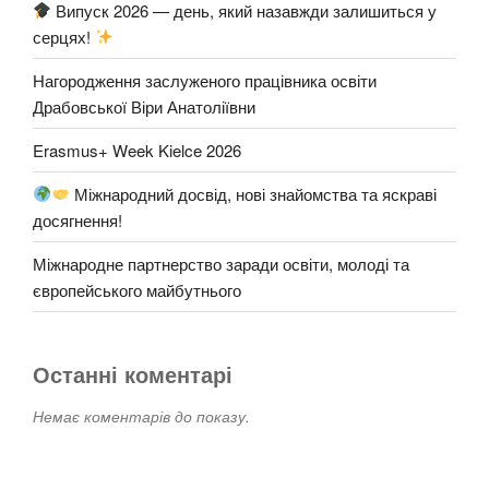
Випуск 2026 — день, який назавжди залишиться у
серцях!
Нагородження заслуженого працівника освіти
Драбовської Віри Анатоліївни​
Erasmus+ Week Kielce 2026
Міжнародний досвід, нові знайомства та яскраві
досягнення!
Міжнародне партнерство заради освіти, молоді та
європейського майбутнього
Останні коментарі
Немає коментарів до показу.