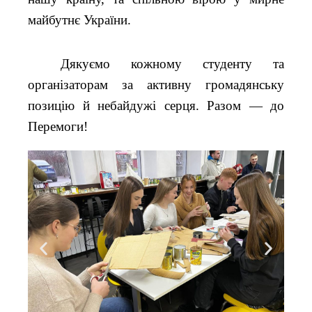
майбутнє України.
Дякуємо кожному студенту та
організаторам за активну громадянську
позицію й небайдужі серця. Разом — до
Перемоги!