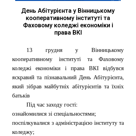
День Абітурієнта у Вінницькому
кооперативному інституті та
Фаховому коледжі економіки і
права ВКІ
13 грудня у Вінницькому
кооперативному інституті та Фаховому
коледжі економіки і права ВКІ відбувся
яскравий та пізнавальний День Абітурієнта,
який зібрав майбутніх абітурієнтів та їхніх
батьків
Під час заходу гості:
ознайомилися зі спеціальностями;
поспілкувалися з адміністрацією інституту та
коледжу;