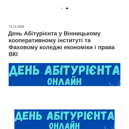
13.12.2025
День Абітурієнта у Вінницькому
кооперативному інституті та
Фаховому коледжі економіки і права
ВКІ