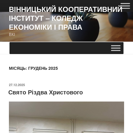
ВІННИЦЬКИЙ КООПЕРАТИВНИЙ
ІНСТИТУТ – КОЛЕДЖ
ЕКОНОМІКИ І ПРАВА
ВКІ
МІСЯЦЬ:
ГРУДЕНЬ 2025
27.12.2025
Свято Різдва Христового