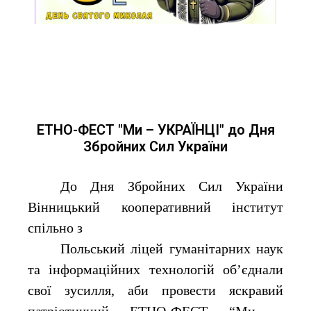
ЕТНО-ФЕСТ "Ми – УКРАЇНЦІ" до Дня
Збройних Сил України
До Дня Збройних Сил України
Вінницький кооперативний інститут
спільно з
Польський ліцей гуманітарних наук
та інформаційних технологій об’єднали
свої зусилля, аби провести яскравий