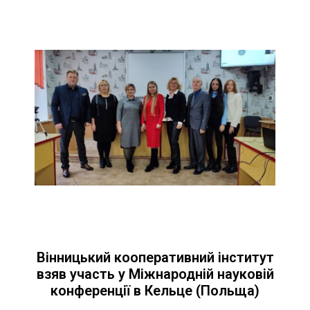
Вінницький кооперативний інститут
взяв участь у Міжнародній науковій
конференції в Кельце (Польща)