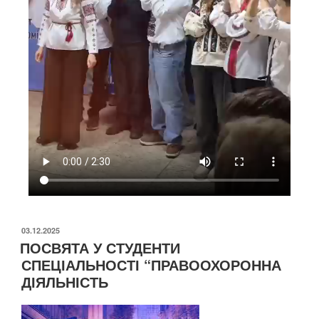
03.12.2025
ПОСВЯТА У СТУДЕНТИ
СПЕЦІАЛЬНОСТІ “ПРАВООХОРОННА
ДІЯЛЬНІСТЬ