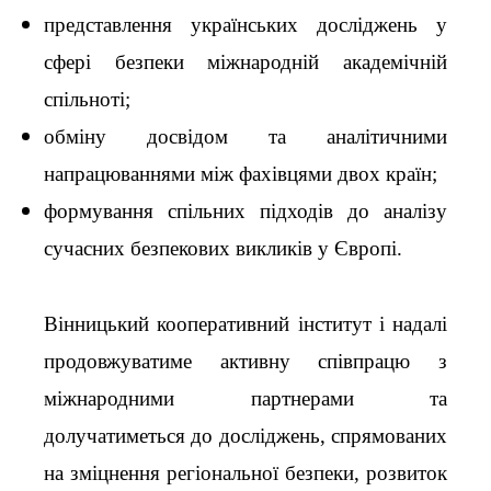
представлення українських досліджень у
сфері безпеки міжнародній академічній
спільноті;
обміну досвідом та аналітичними
напрацюваннями між фахівцями двох країн;
формування спільних підходів до аналізу
сучасних безпекових викликів у Європі.
Вінницький кооперативний інститут і надалі
продовжуватиме активну співпрацю з
міжнародними партнерами та
долучатиметься до досліджень, спрямованих
на зміцнення регіональної безпеки, розвиток