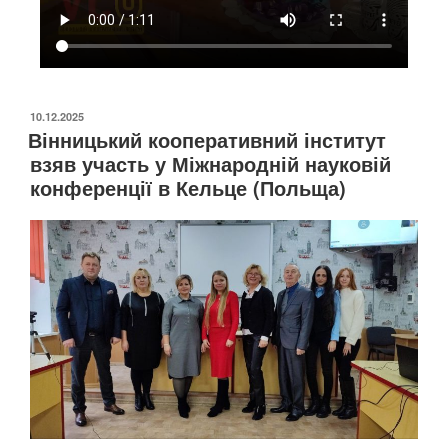
10.12.2025
Вінницький кооперативний інститут
взяв участь у Міжнародній науковій
конференції в Кельце (Польща)