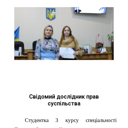
Свідомий дослідник прав
суспільства
Студентка 3 курсу спеціальності