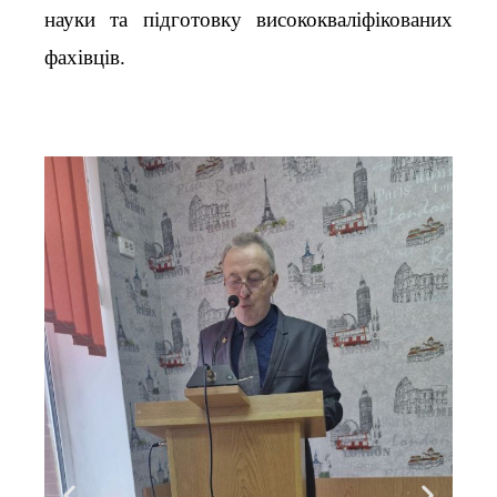
науки та підготовку висококваліфікованих
фахівців.