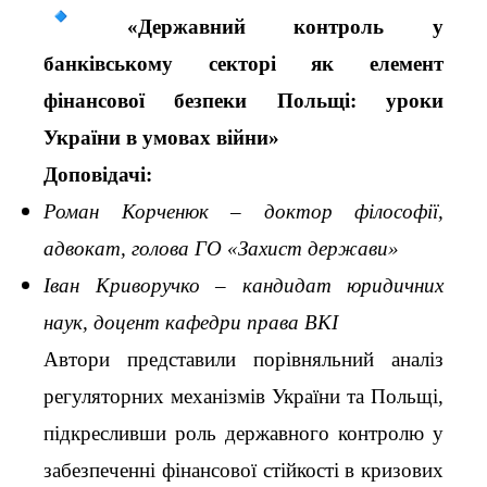
«Державний контроль у
банківському секторі як елемент
фінансової безпеки Польщі: уроки
України в умовах війни»
Доповідачі:
Роман Корченюк – доктор філософії,
адвокат, голова ГО «Захист держави»
Іван Криворучко – кандидат юридичних
наук, доцент кафедри права ВКІ
Автори представили порівняльний аналіз
регуляторних механізмів України та Польщі,
підкресливши роль державного контролю у
забезпеченні фінансової стійкості в кризових