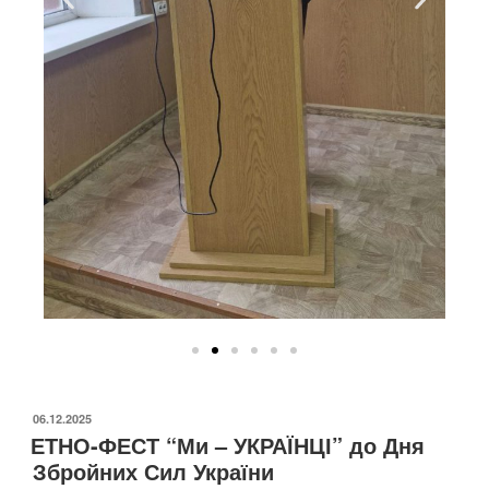
06.12.2025
ЕТНО-ФЕСТ “Ми – УКРАЇНЦІ” до Дня
Збройних Сил України