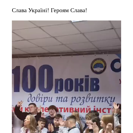
Слава Україні! Героям Слава!