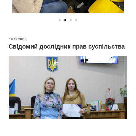
16.12.2025
Свідомий дослідник прав суспільства