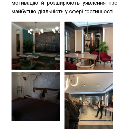
мотивацію й розширюють уявлення про
майбутню діяльність у сфері гостинності.