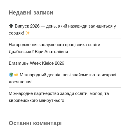
Недавні записи
Випуск 2026 — день, який назавжди залишиться у
серцях!
Нагородження заслуженого працівника освіти
Драбовської Віри Анатоліївни​
Erasmus+ Week Kielce 2026
Міжнародний досвід, нові знайомства та яскраві
досягнення!
Міжнародне партнерство заради освіти, молоді та
європейського майбутнього
Останні коментарі