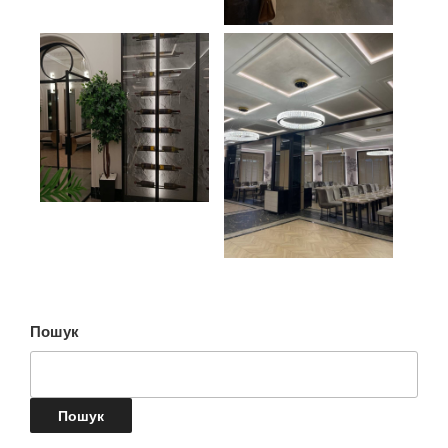
Пошук
Пошук