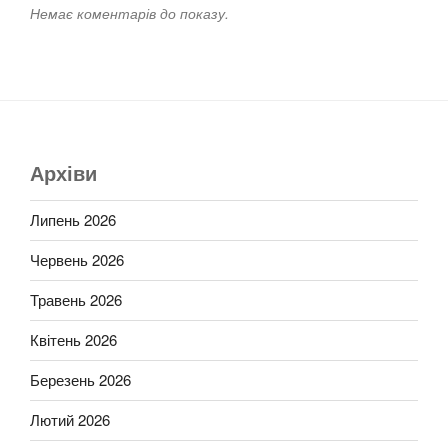
Немає коментарів до показу.
Архіви
Липень 2026
Червень 2026
Травень 2026
Квітень 2026
Березень 2026
Лютий 2026