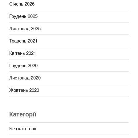
Січень 2026
Грудень 2025
Листопад 2025
Травень 2021
Квітень 2021
Грудень 2020
Листопад 2020
Жовтень 2020
Категорії
Без категорії