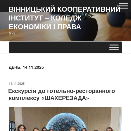
ВІННИЦЬКИЙ КООПЕРАТИВНИЙ
ІНСТИТУТ – КОЛЕДЖ
ЕКОНОМІКИ І ПРАВА
ВКІ
ДЕНЬ:
14.11.2025
14.11.2025
Екскурсія до готельно-ресторанного
комплексу «ШАХЕРЕЗАДА»