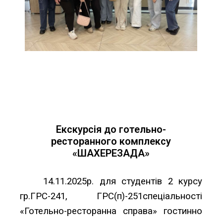
Екскурсія до готельно-
ресторанного комплексу
«ШАХЕРЕЗАДА»
14.11.2025р. для студентів 2 курсу
гр.ГРС-241, ГРС(п)-251спеціальності
«Готельно-ресторанна справа» гостинно