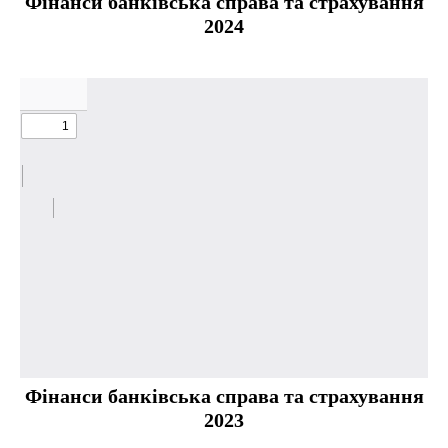
Фінанси банківська справа та страхування
2024
Фінанси банківська справа та страхування
2023