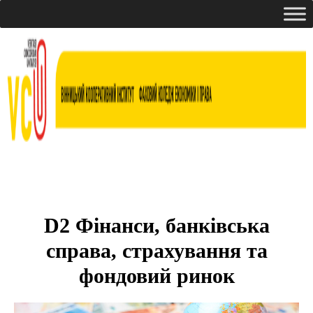
D2 Фінанси, банківська
справа, страхування та
фондовий ринок