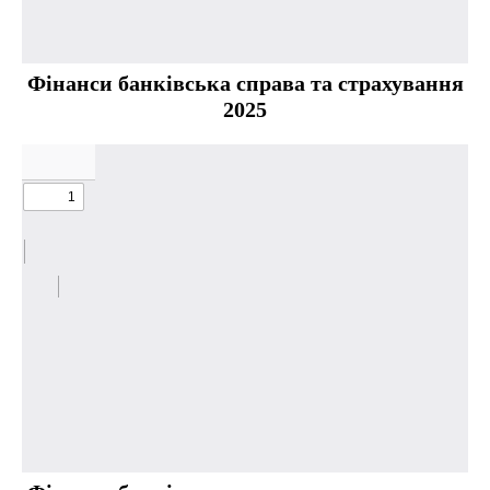
Фінанси банківська справа та страхування
2025