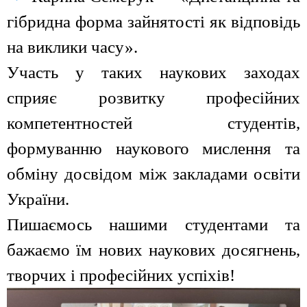
гібридна форма зайнятості як відповідь
на виклики часу».
Участь у таких наукових заходах
сприяє розвитку професійних
компетентностей студентів,
формуванню наукового мислення та
обміну досвідом між закладами освіти
України.
Пишаємось нашими студентами та
бажаємо їм нових наукових досягнень,
творчих і професійних успіхів!