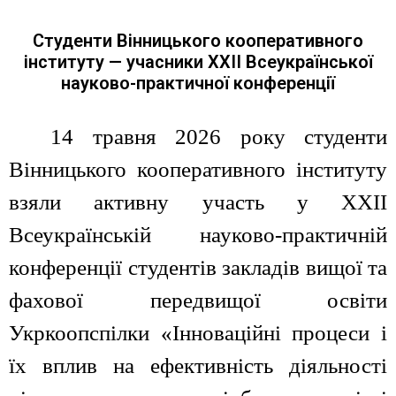
Студенти Вінницького кооперативного
інституту — учасники ХХІІ Всеукраїнської
науково-практичної конференції
14 травня 2026 року студенти
Вінницького кооперативного інституту
взяли активну участь у ХХІІ
Всеукраїнській науково-практичній
конференції студентів закладів вищої та
фахової передвищої освіти
Укркоопспілки «Інноваційні процеси і
їх вплив на ефективність діяльності