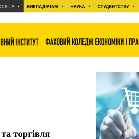
ОСВІТА
ВИКЛАДАЧАМ
НАУКА
СТУДЕНТСТВУ
та торгівля