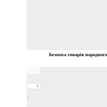
Безпека товарів народног