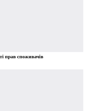
ті прав споживачів