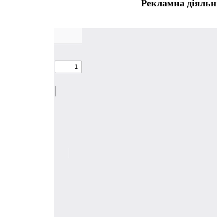
Рекламна діяльн