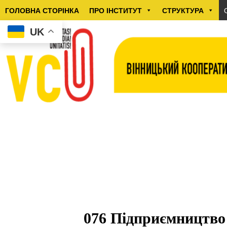
ГОЛОВНА СТОРІНКА
ПРО ІНСТИТУТ
СТРУКТУРА
UK
076 Підприємництво 