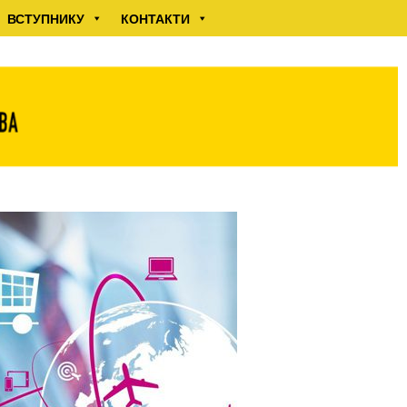
ВСТУПНИКУ
КОНТАКТИ