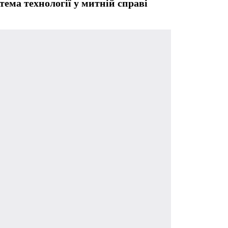
ема технології у митній справі