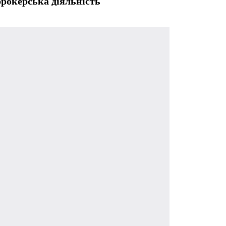
рокерська діяльність