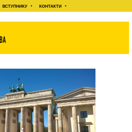
ВСТУПНИКУ
КОНТАКТИ