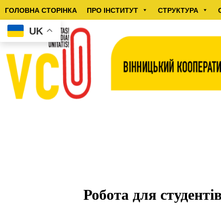
ГОЛОВНА СТОРІНКА
ПРО ІНСТИТУТ
СТРУКТУРА
UK
Робота для студенті