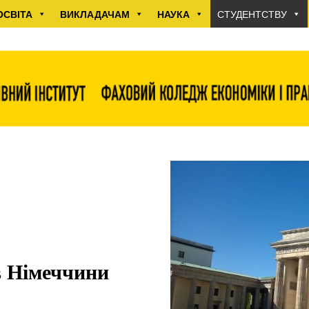
ОСВІТА
ВИКЛАДАЧАМ
НАУКА
СТУДЕНТСТВУ
в Німеччини