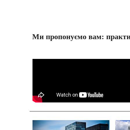
Ми пропонуємо вам: практик