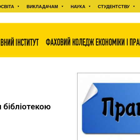
ОСВІТА
ВИКЛАДАЧАМ
НАУКА
СТУДЕНТСТВУ
 бібліотекою