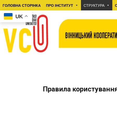
ГОЛОВНА СТОРІНКА
ПРО ІНСТИТУТ
СТРУКТУРА
UK
Правила користування