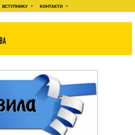
ВСТУПНИКУ
КОНТАКТИ