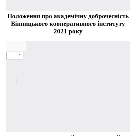
Положення про академічну доброчесність
Вінницького кооперативного інституту
2021 року