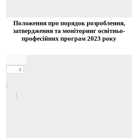
Положення про порядок розроблення,
затвердження та моніторинг освітньо-
професійних програм 2023 року