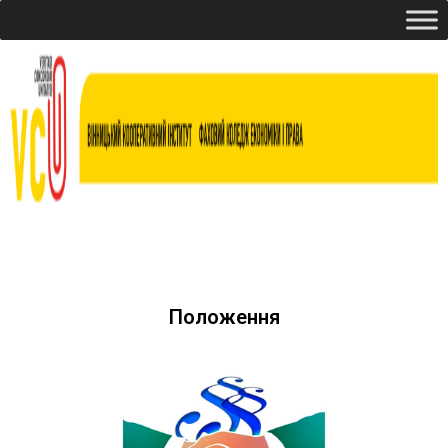
Положення