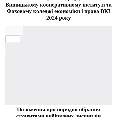
Вінницькому кооперативному інституті та
Фаховому коледжі економіки і права ВКІ
2024 року
Положення
про порядок обрання
студентами вибіркових дисциплін