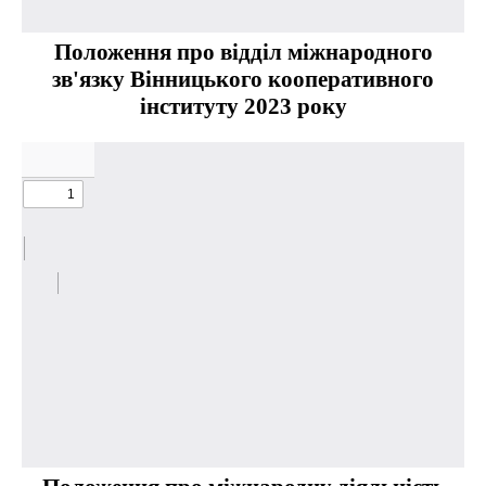
Положення про відділ міжнародного
зв'язку Вінницького кооперативного
інституту 2023 року