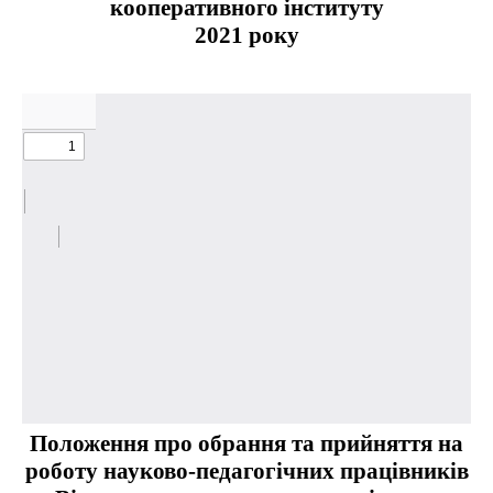
кооперативного інституту
2021 року
Положення про обрання та прийняття на
роботу науково-педагогічних працівників