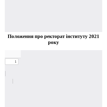
Положення про ректорат інституту 2021
року