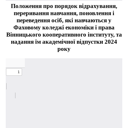
Положення про порядок відрахування,
переривання навчання, поновлення і
переведення осіб, які навчаються у
Фаховому коледжі економіки і права
Вінницького кооперативного інституту, та
надання їм академічної відпустки 2024
року