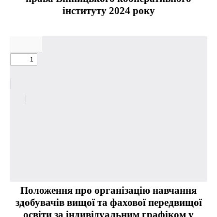
інституту 2024 року
Положення
про організацію навчання
здобувачів вищої та фахової передвищої
освіти за індивідуальним графіком у