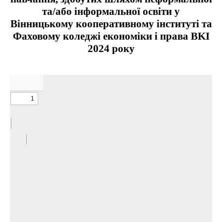
та/або інформальної освіти у
Вінницькому кооперативному інституті та
Фаховому коледжі економіки i права BKI
2024 року