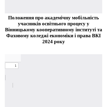
Положення про академічну мобільність
учасників освітнього процесу у
Вінницькому кооперативному інституті та
Фаховому коледжі економіки і права ВКІ
2024 року