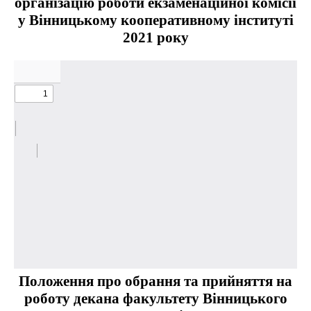
організацію роботи екзаменаційної комісії
у Вінницькому кооперативному інституті
2021 року
Положення про обрання та прийняття на
роботу декана факультету Вінницького