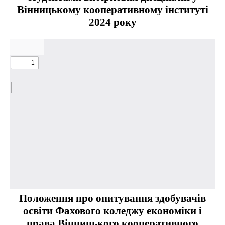
Вінницькому кооперативному інституті
2024 року
Положення про опитування здобувачів
освіти Фахового коледжу економіки і
права Вінницького кооперативного