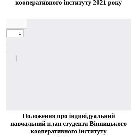
кооперативного інституту 2021 року
Положення про індивідуальний
навчальний план студента Вінницького
кооперативного інституту