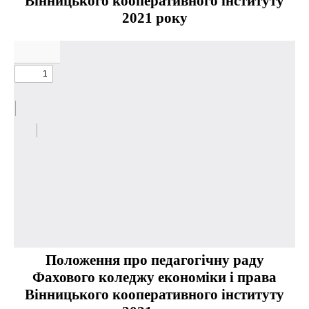
Вінницького кооперативного інституту
2021 року
Положення про педагогічну раду
Фахового коледжу економіки і права
Вінницького кооперативного інституту