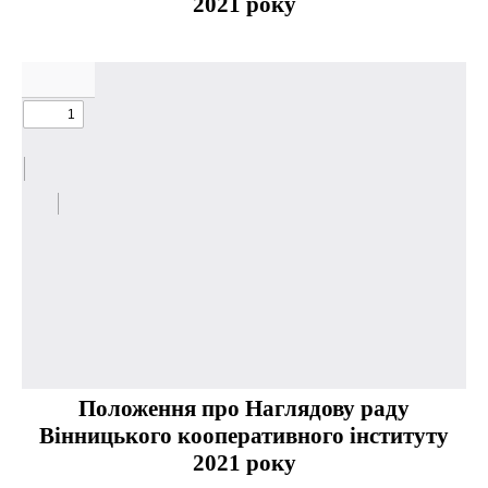
2021 року
Положення про Наглядову раду
Вінницького кооперативного інституту
2021 року