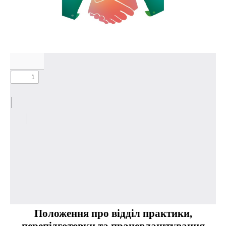
Положення про відділ практики,