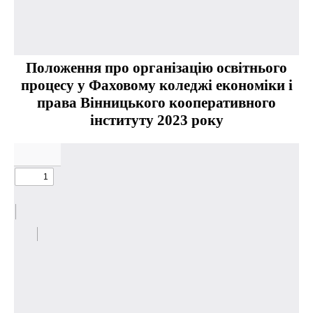
Положення про організацію освітнього
процесу у Фаховому коледжі економіки і
права Вінницького кооперативного
інституту 2023 року