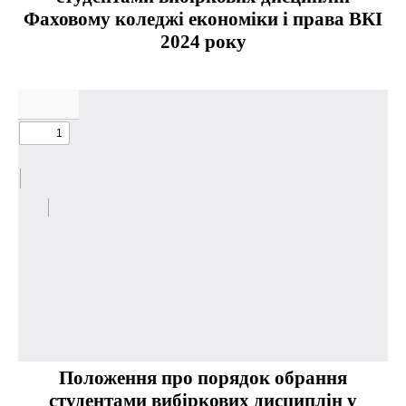
Фаховому коледжі економіки і права ВКІ
2024 року
Положення
про порядок обрання
студентами вибіркових дисциплін у