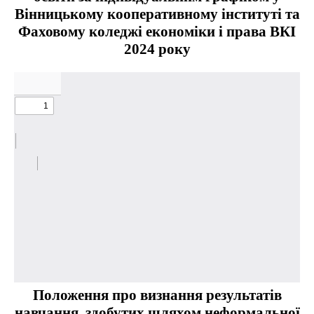
Вінницькому кооперативному інституті та
Фаховому коледжі економіки і права ВКІ
2024 року
Положення про визнання результатів
навчання, здобутих шляхом неформальної