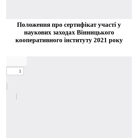
Положення про сертифікат участі у
наукових заходах Вінницького
кооперативного інституту 2021 року