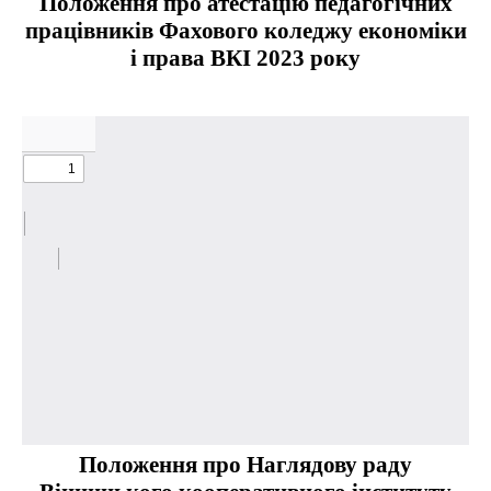
Положення про атестацію педагогічних
працівників Фахового коледжу економіки
і права ВКІ 2023 року
Положення про Наглядову раду