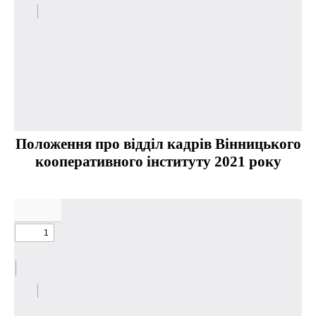
Положення про відділ кадрів Вінницького
кооперативного інституту 2021 року