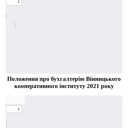
Положення про бухгалтерію Вінницького
кооперативного інституту 2021 року