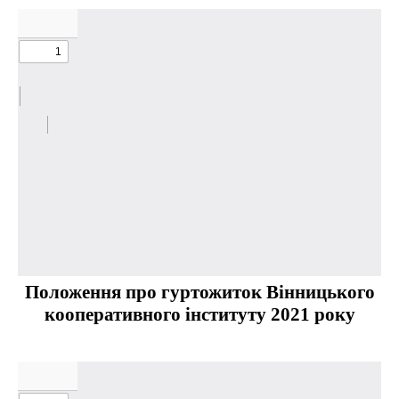
Положення про гуртожиток Вінницького
кооперативного інституту 2021 року