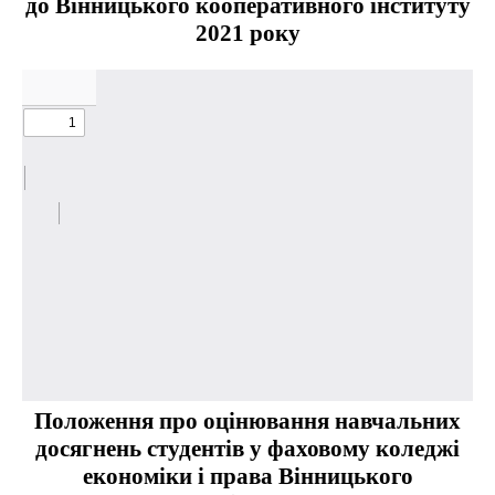
до Вінницького кооперативного інституту
2021 року
Положення про оцінювання навчальних
досягнень студентів у фаховому коледжі
економіки і права Вінницького