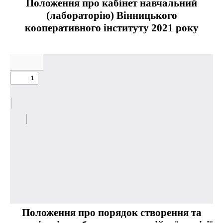
Положення про кабінет навчальний
(лабораторію) Вінницького
кооперативного інституту 2021 року
Положення про порядок створення та