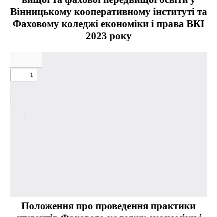
Вінницькому кооперативному інституті та
Фаховому коледжі економіки і права ВКІ
2023 року
Положення про проведення практики