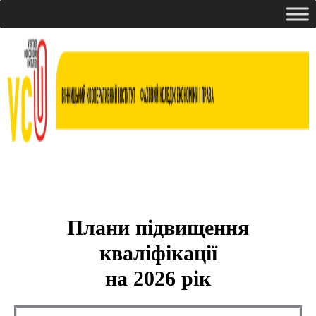
Плани підвищення
кваліфікації
на 2026 рік