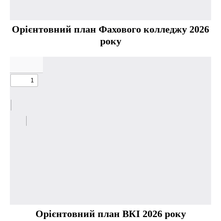
Орієнтовний план Фахового колледжу 2026
року
Орієнтовний план ВКІ 2026 року