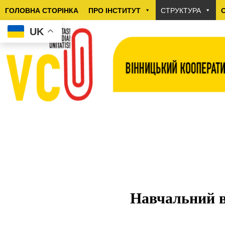
ГОЛОВНА СТОРІНКА
ПРО ІНСТИТУТ
СТРУКТУРА
UK
Навчальний в