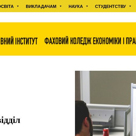
ОСВІТА
ВИКЛАДАЧАМ
НАУКА
СТУДЕНТСТВУ
ідділ