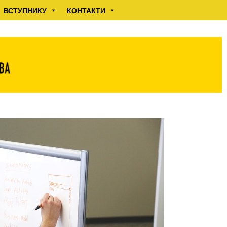
ВСТУПНИКУ
КОНТАКТИ