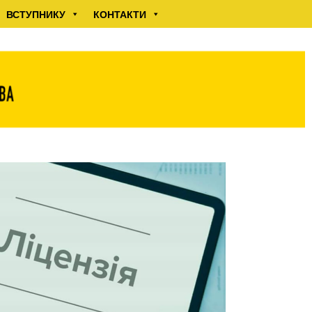
ВСТУПНИКУ
КОНТАКТИ