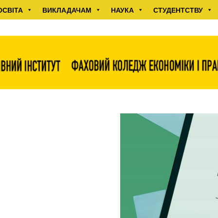
ОСВІТА
ВИКЛАДАЧАМ
НАУКА
СТУДЕНТСТВУ