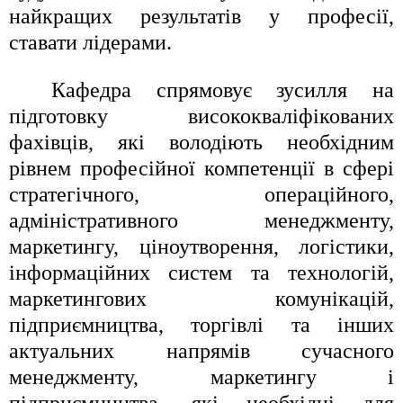
найкращих результатів у професії,
ставати лідерами.
Кафедра спрямовує зусилля на
підготовку висококваліфікованих
фахівців, які володіють необхідним
рівнем професійної компетенції в сфері
стратегічного, операційного,
адміністративного менеджменту,
маркетингу, ціноутворення, логістики,
інформаційних систем та технологій,
маркетингових комунікацій,
підприємництва, торгівлі та інших
актуальних напрямів сучасного
менеджменту, маркетингу і