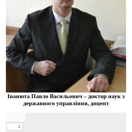
Іванюта Павло Васильович – доктор наук з
державного управління, доцент