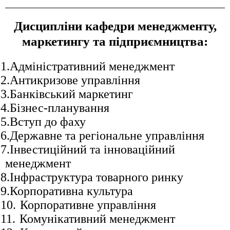
Дисципліни кафедри менеджменту,
маркетингу та підприємництва:
1.
Адміністративний менеджмент
2.
Антикризове управління
3.
Банківський маркетинг
4.
Бізнес-планування
5.
Вступ до фаху
6.
Державне та регіональне управління
7.
Інвестиційний та інноваційний
менеджмент
8.
Інфраструктура товарного ринку
9.
Корпоративна культура
10.
Корпоративне управління
11.
Комунікативний менеджмент