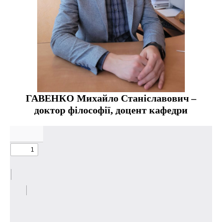
ГАВЕНКО Михайло Станіславович –
доктор філософії, доцент кафедри