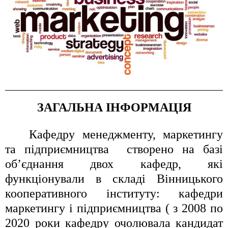
ЗАГАЛЬНА ІНФОРМАЦІЯ
Кафедр
у
менеджменту, маркетингу
та підприємництва
створено на базі
об’єднання двох кафедр, які
функціонували в складі Вінницького
кооперативного інституту:
кафедри
маркетингу
і
підприємництва
(
з 2008 по
2020 роки кафедру очолювала кандидат