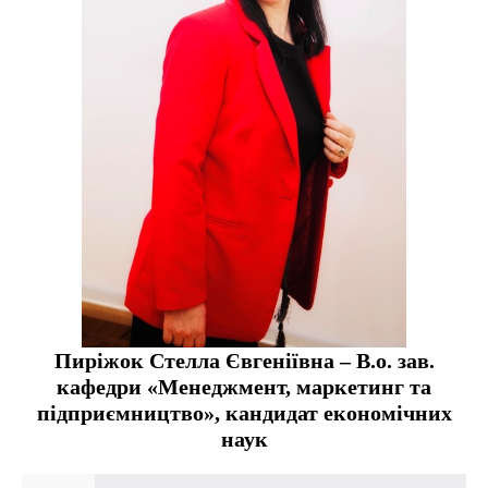
Пиріжок Стелла Євгеніївна – В.о. зав.
кафедри «Менеджмент, маркетинг та
підприємництво», кандидат економічних
наук