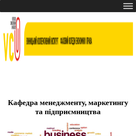
Кафедра менеджменту, маркетингу
та підприємництва