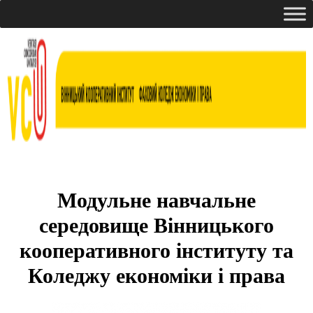
Модульне навчальне
середовище Вінницького
кооперативного інституту та
Коледжу економіки і права