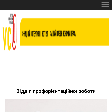
Відділ профорієнтаційної роботи